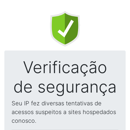
Verificação
de segurança
Seu IP fez diversas tentativas de
acessos suspeitos a sites hospedados
conosco.