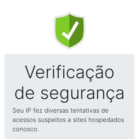
Verificação
de segurança
Seu IP fez diversas tentativas de
acessos suspeitos a sites hospedados
conosco.